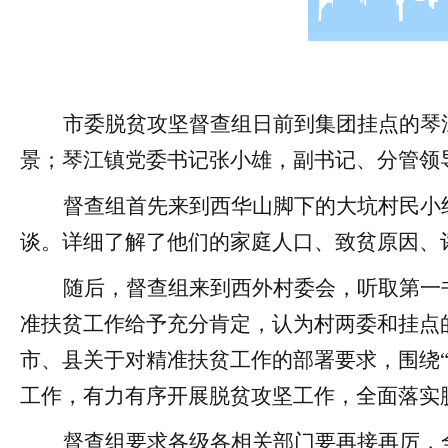
市委脱贫攻坚督查组日前到集团挂点的琴
景；琴江镇党委书记张小雄，副书记、分管领
督查组首先来到西华山脚下的大坑村民小
谈。详细了解了他们的家庭人口、致贫原因、
随后，督查组来到西外村委会，听取第一
准扶贫工作给予充分肯定，认为村两委和挂点
市、县关于对精准扶贫工作的部署要求，围绕
工作，有力有序开展脱贫攻坚工作，全面落实
督查组要求各级各相关部门要再接再厉，