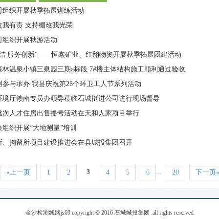
司组织开展秋季拓展训练活动
改我有责 支持棚改我光荣
司组织开展秋游活动
团结 服务创新"——恒鑫矿业、红翔物资开展秋季拓展团建活动
森林温泉小镇三泉园三期a标段 7#楼主体结构施工顺利通过验收
创参与承办 我县庆祝第26个环卫工人节系列活动
环境厅赣南专员办领导莅临石城挺进公司进行现场督导
批次人才住房出售摇号活动在天和人家项目举行
绘组织开展“大地测量”培训
所、拘留所项目建设推进会在县城投集团召开
3
...
«上一页
1
2
4
5
6
20
下一页
金沙检测线路js69 copyright © 2016 石城城投集团 .all rights reserved