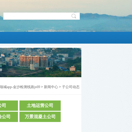
城app-金沙检测线路js69
>
新闻中心
>
子公司动态
公司
土地运营公司
绘公司
万景混凝土公司