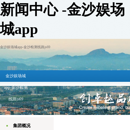
新闻中心 -金沙娱场
城app
金沙娱场城app-金沙检测线路js69
金沙娱场城
app-金沙检测
线路js69
集团概况