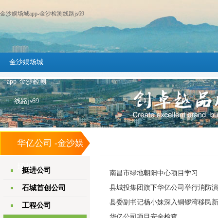
金沙娱场城app-金沙检测线路js69
金沙娱场城
app-金沙检测
线路js69
华亿公司 -金沙娱
场城app
挺进公司
南昌市绿地朝阳中心项目学习
石城首创公司
县城投集团旗下华亿公司举行消防
县委副书记杨小妹深入铜锣湾移民
工程公司
华亿公司项目安全检查