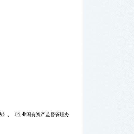
法》、《企业国有资产监督管理办