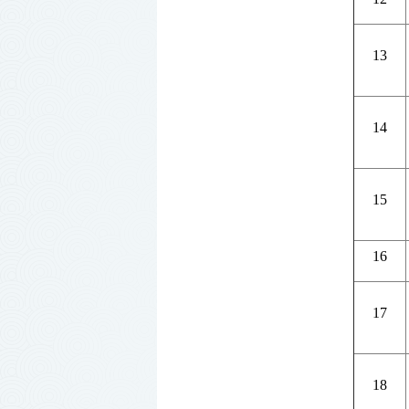
13
14
15
16
17
18