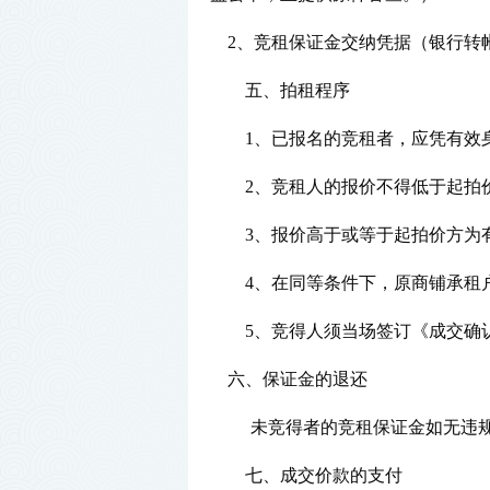
2、竞租保证金交纳凭据（银行转
五、拍租程序
1、已报名的竞租者，应凭有效身
2、竞租人的报价不得低于起拍
3、
报价高于或等于起拍价方为
4、在同等条件下，原商铺承租
5、竞得人须当场签订《成交确
六、保证金的退还
未竞得者的竞租保证金如无违
七、成交价款的支付