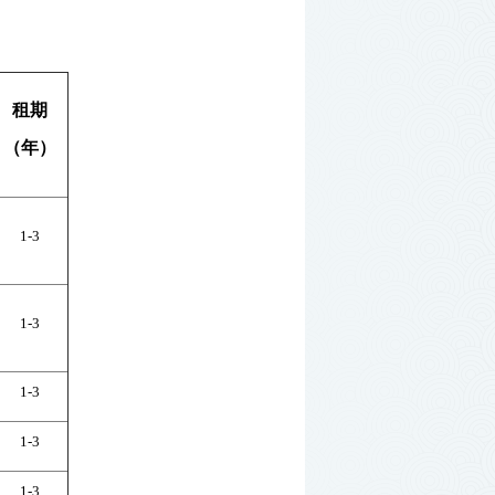
租期
（年）
1-3
1-3
1-3
1-3
1-3