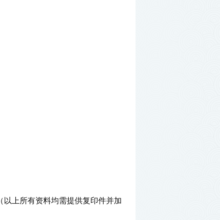
（
以上所有资料均需提供复印件并加