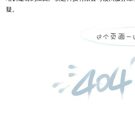
疑。
app