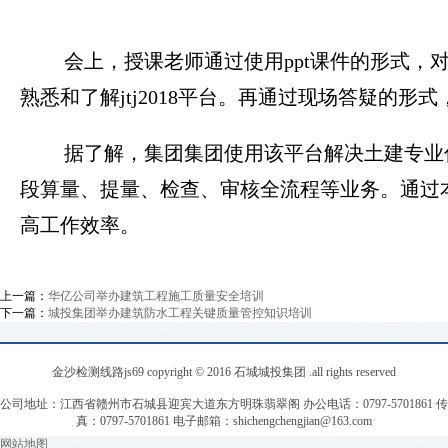
会上，授课老师通过使用
ppt
课件的形式，
熟悉和了解
jtj2018
平台。再通过现场答疑的形式
据了解，集团集团使用该平台
解决土建专业
段算量、提量、检查、审核全流程
等
业务
。通过
高工作效率。
上一篇：
华亿公司举办建筑工程施工质量安全培训
下一篇：
城投集团举办建筑防水工程关键质量管控知识培训
金沙检测线路js69 copyright © 2016 石城城投集团 .all rights reserved
公司地址：江西省赣州市石城县迎宾大道东方明珠翡翠阁 办公电话：0797-5701861 传
真：0797-5701861 电子邮箱：
shichengchengjian@163.com
网站地图