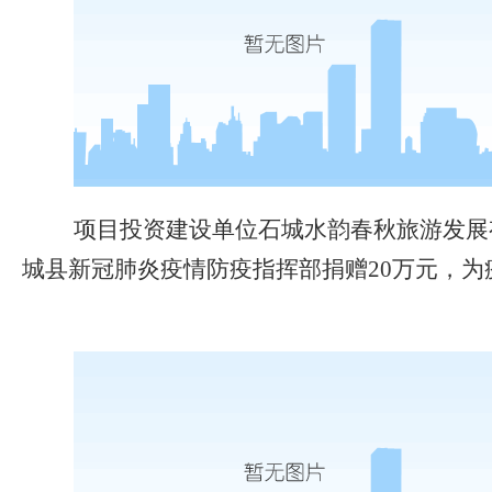
项目投资建设单位石城水韵春秋旅游发展
城县新冠肺炎疫情防疫指挥部捐赠
20万元，