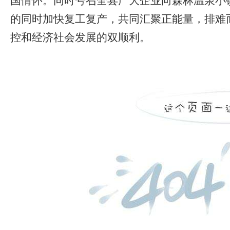
国情怀。同时号召全县广大企业向森林温泉小
的同时加快复工复产，共同汇聚正能量，排难
控和经济社会发展的双顺利。