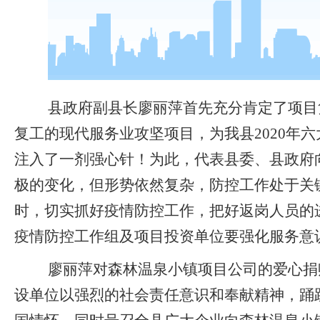
县政府副县长廖丽萍首先充分肯定了项目
复工的现代服务业攻坚项目，为我县
2020
注入了一剂强心针！为此，代表县委、县政府
极的变化，但形势依然复杂，防控工作处于关
时，切实抓好疫情防控工作，把好返岗人员的
疫情防控工作组及项目投资单位要强化服务意
廖丽萍对森林温泉小镇项目公司的爱心捐
设单位以强烈的社会责任意识和奉献精神，踊