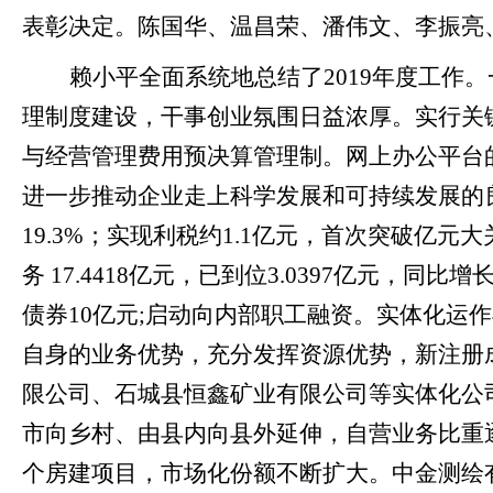
表彰决定。
陈国华、温昌荣、
潘伟文、李振亮
赖小平
全面系统地总结了
2019年度工作。
理制度
建设
，干事创业氛围日益浓厚。实行关
与经营管理费用预决算管理制。网上办公平台
进一步推动企业走上科学发展和可持续发展的
19.3%；实现利税约1.1亿元，首次突破亿元大
务
17.4418亿元，已到位3.0397亿元，
同比增
债券
10亿元;启动向内部职工融资
。
实体化运作
自身的业务优势，充分发挥资源优势，新注册
限公司、石城县恒鑫矿业有限公司等实体化公
市向乡村、由县内向县外延伸，自营业务比重
个房建项目，市场化份额不断扩大
。
中金测绘