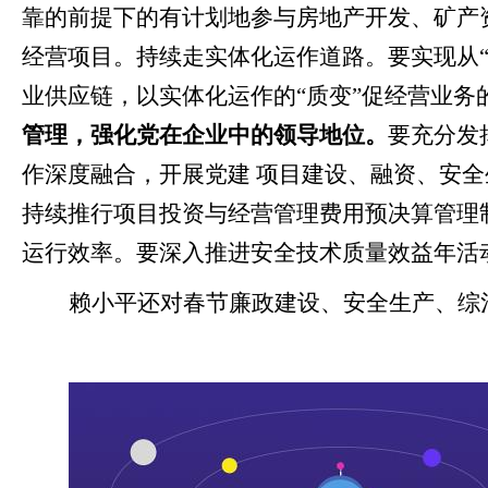
靠的前提下的有计划地参与房地产开发、矿产
经营项目。持续走实体化运作道路。
要实现
从
业供应链，以实体化运作的“质变”促经营业务的
管理，强化党在企业中的领导地位
。
要
充分发
作深度融合，开展党建
项目建设、融资、安全
持续推行项目投资与经营管理费用预决算管理
运行效率。
要
深入推进安全技术质量效益年活
赖小平
还对春节廉政建设、安全生产、综