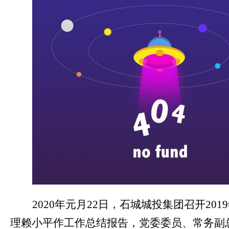
2020年元月22日，石城城投集团召开2
理赖小平作
工作
总结报告，党委委员、常务副