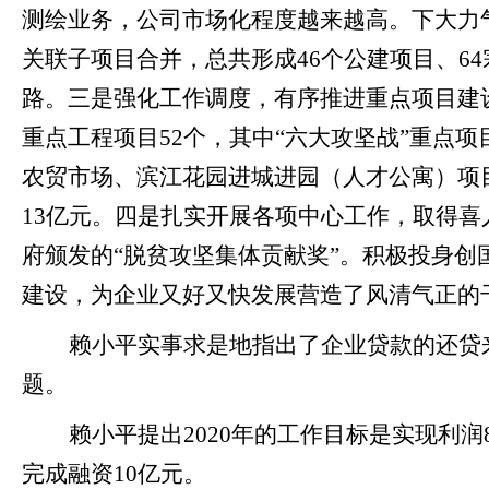
测绘业务
，
公司市场化程度越来越高。
下大力
关联子项目合并，总共形成
46个公建项目、6
路。
三
是
强化工作调度，有序推进重点项目建
重点工程项目52个，其中“六大攻坚战”重点
农贸市场、滨江花园进城进园（人才公寓）项
13亿元。
四
是
扎实开展各项中心工作，取得喜
府颁发的
“脱贫攻坚集体贡献奖”。积极投身
建设
，
为企业又好又快发展营造了风清气正的
赖小平
实事求是地指出了
企业贷款的还贷
题
。
赖小平
提出
2020年
的
工作目标
是
实现利润
完成融资
10亿元。