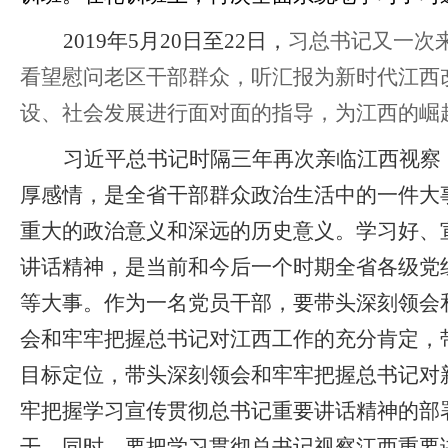
2019年5月20日至22日，
习总书记又一次
-金沙娱场城app
看望慰问老区干部群众，听汇报为新时代江西
设、社会发展进行面对面的指导，为江西的崛
习近平总书记时隔三年再次亲临江西视察
厚感情，是全省干部群众政治生活中的一件大
重大的政治意义和深远的历史意义。学习好、
讲话精神，是当前和今后一个时期全省各级党
等大事。作为一名党员干部，要带头深刻领会
会和牢牢把握总书记对江西工作的充分肯定，
目标定位，带头深刻领会和牢牢把握总书记对
牢把握学习宣传贯彻总书记重要讲话精神的部
干。同时，要把学习贯彻总书记视察江西重要