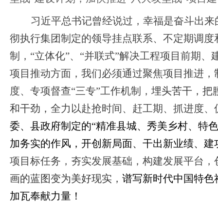
习近平总书记曾经说过，幸福是奋斗出来
彻执行集团制定的领导挂点联系、不定期调度
制，“立体化”、“并联式”解决工程项目前期
项目推动方面，我们必须通过聚焦项目推进，
度、专项督查“三专”工作机制，
埋头苦干，把
和干劲，
全力以赴抢时间、赶工期、抓进度、
委、县政府制定的
“精准县城、秀美乡村、特
加务实的作风，开创新局面、干出新业绩、建
项目标任务，夯实发展基础，构建发展平台，
画的蓝图变为美好现实，
谱写新时代中国特色
加瓦奉献力量！