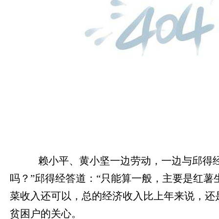
赖小平、黄小坚一边劳动，一边与邱得经
吗？”邱得经答道：“只能算一般，主要是红薯
菜收入还可以，总的经济收入比上年来说，还
贫困户的关心。