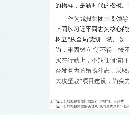
的榜样，是新时代的楷模。
作为城投集团
主要领导
上同以习近平同志为核心的
树立
“从全局谋划一域、以
为，牢固
树立
“等不得、慢
实在行动上，不找任何借口
奋发有为的昂扬斗志，采取
大攻坚战”项目建设，为实
上一篇：
石城城投集团组织观看《榜样4》专题片
下一篇：
石城城投集团解决群众“最急最忧最盼”问