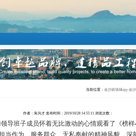
当前位置：
金沙娱场城app-金沙
作者：朱兴才 发布时间：2019/10/28 14:55:11 浏览次数：
们领导班子成员怀着无比激动的心情观看了《榜样
担当作为、服务群众、无私奉献的精神风貌，深