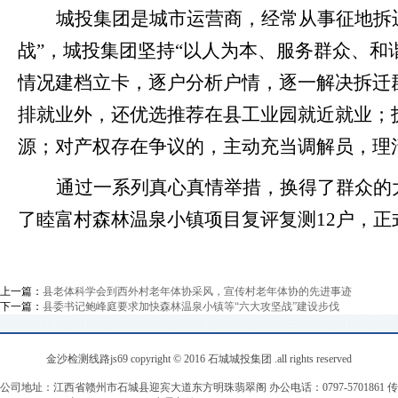
城投集团是城市运营商，经常从事征地拆
战
”
，城投集团坚持
“
以人为本、服务群众、和
情况建档立卡，逐户分析户情，逐一解决拆迁
排就业外，还优选推荐在县工业园就近就业；
源；对产权存在争议的，主动充当调解员，理
通过一系列真心真情举措，换得了群众的
了睦富村森林温泉小镇项目复评复测
12
户，正
上一篇：
县老体科学会到西外村老年体协采风，宣传村老年体协的先进事迹
下一篇：
县委书记鲍峰庭要求加快森林温泉小镇等“六大攻坚战”建设步伐
金沙检测线路js69 copyright © 2016 石城城投集团 .all rights reserved
公司地址：江西省赣州市石城县迎宾大道东方明珠翡翠阁 办公电话：0797-5701861 传