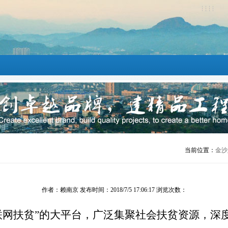
当前位置：
金沙
作者：赖南京 发布时间：2018/7/5 17:06:17 浏览次数：
联网扶贫”的大平台，广泛集聚社会扶贫资源，深