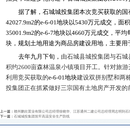
据了解，石城城投集团本次竞买获取的国
42027.9
m2
的
e-6-01
地块以
5430万元成交，面积为
35001.9
m2
的
e-6-7地块以4660万元成交，平
块
，规划土地用途为商品房建设用地，主要用
去年
九月下旬
，
由石城县城投集团与石城
积约2600亩森林温泉小镇项目开工。针对旅
利用竞买获取的
e-6-01
地块
建设双拼别墅和
两
投集团正在抓紧做好三宗国有土地房产开发的
上一篇：
赣州鹏欣置业有限公司总经理徐晓华、江苏通州二建公司总经理周志明到石
下一篇：
石城城投集团筑牢高温安全生产防线