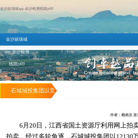
金沙娱场城app-金沙检测线路js69
金沙娱场城
app-金沙检测
线路js69
石城城投集团以竞
买方式获取三宗国
作者：赖南京 发布时间
有土地使用权 -金
6月20日，江西省国土资源厅利用网上
拍卖，经过多轮角逐，石城城投集团以12130
沙娱场城app