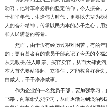
动容，他对革命必胜的坚定信仰，令人振奋。
于和平年代，生逢伟大时代，更要以先辈为榜
人的奋斗精神，传承以民为本的赤子之心，用
和人民满意的答卷。
然而，由于没有经历过艰难困苦，有的年
的；更有甚者有的党员干部忘记了今天的幸福
从无敬畏,任人唯亲、买官卖官，从而大肆贪污
本人首先要站得起、立得住，才能教育好身边
白做人，干干净净做事。
作为企业的一名党员干部，要加强学习，
书籍，向革命先烈学习，从而逐渐达到淡泊明