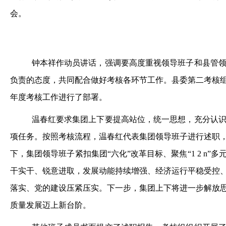
会。
场城app
钟本祥作动员讲话，强调要高度重视领导班子和县管
负责的态度，共同配合做好考核各环节工作。县委第二考核
年度考核工作进行了部署。
温春红要求集团上下要提高站位，统一思想，充分认
项任务。按照考核流程，温春红代表集团领导班子进行述职
下
，集团领导班子紧扣集团
“六化”改革目标、聚焦“1 2 n
干实干、锐意进取，发展动能持续增强、经济运行平稳受控
落实、党的建设压紧压实。下一步，集团上下将进一步解放
质量发展迈上新台阶。