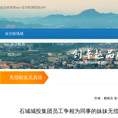
金沙娱场城app-金沙检测线路js69
金沙娱场城
app-金沙检测
线路js69
无偿献血见真情 -
金沙娱场城app
作者：赖南京 发布时间
石城城投集团员工争相为同事的妹妹无偿