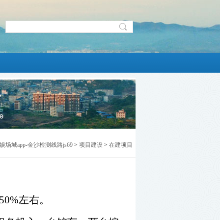
娱场城app-金沙检测线路js69
>
项目建设
>
在建项目
50%左右。