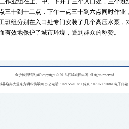
工作业组
在
上、中、下
开了
三个入口处，
三个班
点三十到十二点，下午一点三十到六点同时作业
工班组分别在入口处专门安装了几个高压水泵，
而有效地保护了城市环境，受到群众的称赞。
金沙检测线路js69 copyright © 2016 石城城投集团 .all rights reserved
宾大道东方明珠翡翠阁 办公电话：0797-5701861 传真：0797-5701861 电子邮箱