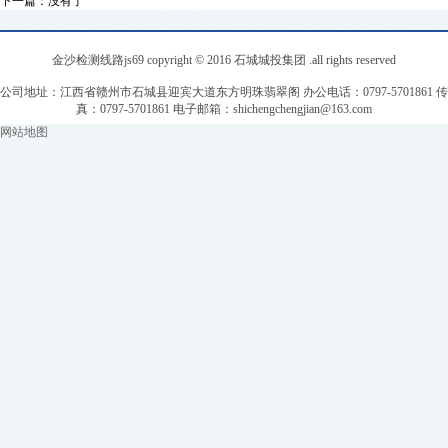
下一篇：没有了
金沙检测线路js69 copyright © 2016 石城城投集团 .all rights reserved
公司地址：江西省赣州市石城县迎宾大道东方明珠翡翠阁 办公电话：0797-5701861 传
真：0797-5701861 电子邮箱：
shichengchengjian@163.com
网站地图