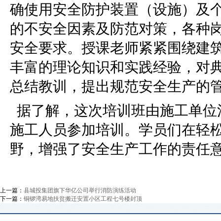
确使用安全防护装置（设施）及
的不安全因素及防范对策，各种
安全要求。授课老师紧紧围绕建
丰富的理论知识和实践经验，对
总结教训，提出规范安全生产的
据了解，这次培训班由施工单位
施工人员参加培训。学员们在轻
野，增强了安全生产工作的责任
上一篇：
县城投集团旗下华亿公司举行消防演练活动
下一篇：
铜锣湾易地扶贫搬迁安置小区工程七号楼封顶