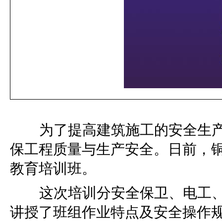
为了提高建筑施工的安全生
保工程质量与生产安全。日前，
教育培训班。
这次培训分
安全保卫、电工
讲授了班组作业特点及安全操作