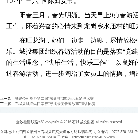
107
个“三八”国际妇女节。
阳春三月，春光明媚。当天早上
9
点春游
工们，怀着兴奋的心情来到龙岗乡水庙村的旺
在旺龙湖，她们一边走一边聊，尽情放松
乐。城投集团组织春游活动的目的是
落实
“
党
的生活理念，“快乐生活，快乐工作”，以良
过
春游活动，进一步陶冶了女员工的情操，增
上一篇：
城建公司举办第二届“城建杯”2016五v五足球比赛
下一篇：
石城县城投集团举行“寻找最美青春故事”演讲比赛
金沙检测线路js69 copyright © 2016 石城城投集团 .all rights reserved
公司地址：江西省赣州市石城县迎宾大道东方明珠翡翠阁 办公电话：0797-5701861 传
真：0797-5701861 电子邮箱：
shichengchengjian@163.com