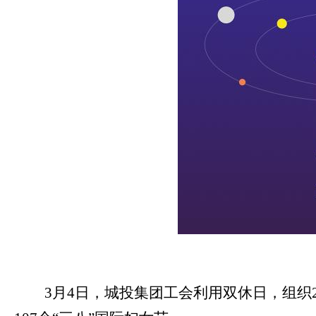
3
月
4
日，城投集团工会利用双休日，组织