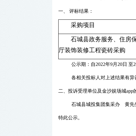
一、
评标结果：
沙娱场城app
采购项目
石城县政务服务、住房
厅装饰装修工程瓷砖采购
公示期：自
2022年9月20日 至
各相关投标人对上述结果有异
二、投诉受理单位及金沙娱场城app
石城县城投集团集采办
黄先
特此公示。