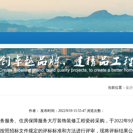
当前位置：
金沙
作者： 发布时间：2022/9/19 15:55:47 浏览次数：
务服务、住房保障服务大厅装饰装修工程瓷砖采购，于
2022年
按照招标文件规定的评标标准和方法进行评审，现将评标结果公