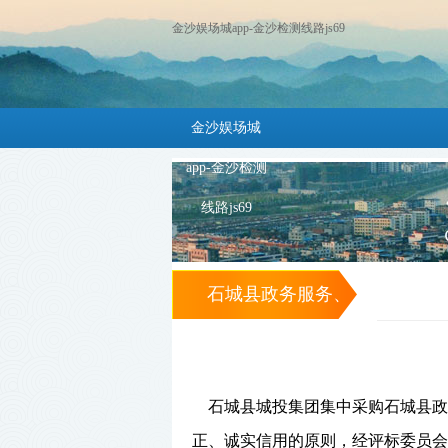
金沙娱场城app-金沙检测线路js69
金沙娱场城
app-金沙检测
线路js69
石城县政务服务、
住房保障服务大厅
装饰装修工程瓷砖
石城县城投集团集中采购石城县政
采购结果公示 -金
正、诚实信用的原则，经评标委员会