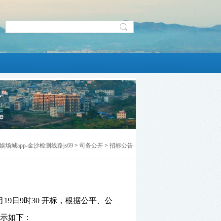
娱场城app-金沙检测线路js69
>
司务公开
>
招标公告
9月19日9时30 开标，根据公平、公
示如下：