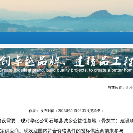
当前位置：
金沙
作者： 发布时间：2022/8/30 15:26:33 浏览次数：
建设需要，现对
华亿公司石城县城乡公益性墓地（骨灰堂）建设
定供应商
。
现欢迎国内符合资格条件的投标供应商前来参与。