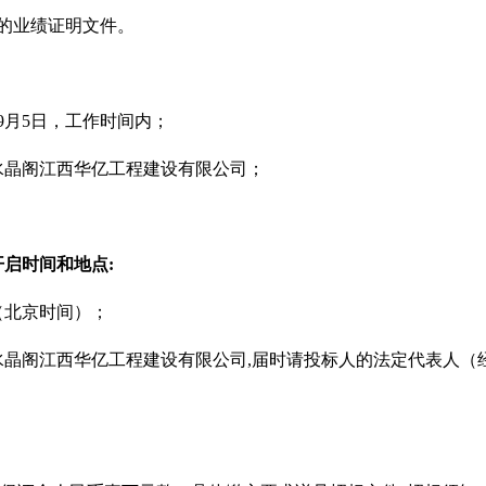
的业绩证明文件。
年9月5日，工作时间内；
水晶阁江西华亿工程建设有限公司；
开启时间和地点
:
（北京时间）；
水晶阁江西华亿工程建设有限公司,届时请投标人的法定代表人（