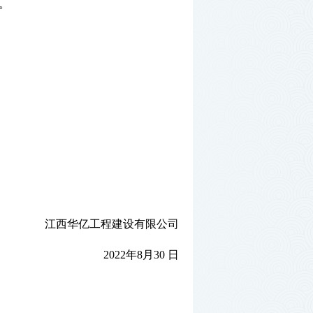
。
江西华亿工程建设有限公司
2022年8月30 日