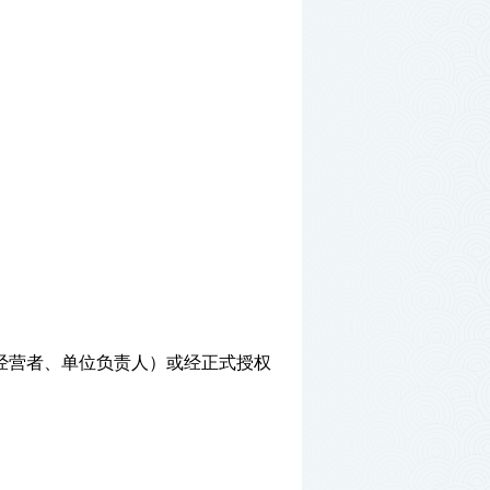
经营者、单位负责人）或经正式授权