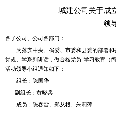
城建公司关于成立
城app
领
各子公司、公司各部门：
为落实中央、省委、市委和县委的部署和
党规、学系列讲话，做合格党员”学习教育（简
活动领导小组通知如下：
组长：陈国华
副组长：黄晓兵
成员：陈春雷、郑从根、朱莉萍