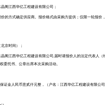
水晶阁江西华亿工程建设有限公司；
报价的方式确定供应商。报价格式由采购方提供；仅限一轮报价
（北京时间）；
水晶阁江西华亿工程建设有限公司,届时请报价人的法定代表人（
权委托书、公章出席本次采购活动。
报价保证金人民币意贰仟元整，（户名：江西华亿工程建设有限公
n/
）