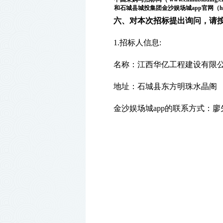
和
石城县城投集团金沙娱场城app官网（
h
六、对本次招标提出询问，请
1.招标人信息:
名称：江西华亿工程建设有限
地址：石城县东方明珠水晶阁
金沙娱场城app的联系方式：