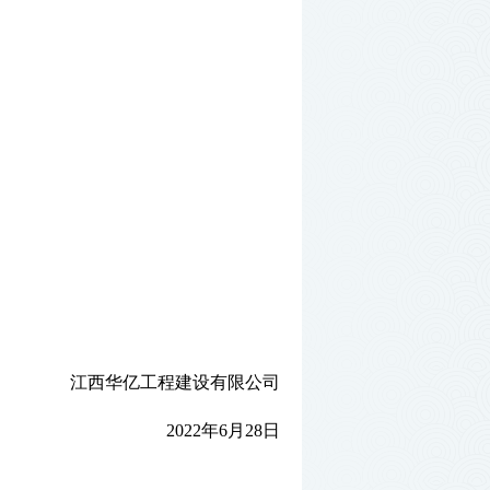
江西华亿工程建设有限公司
2022年6月28日