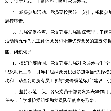
划，创新方式，丰富内容，吸引党员参与。
4、积极参加活动。党员要按照统一安排，积极参加
履行职责。
5、加强督促检查。党支部要加强跟踪管理，了解党
活动情况作为民主评议党员和评选优秀党员的重要依
四、组织领导
1、搞好统筹协调。党支部要加强对党员参与争当“
思想动员工作，引导和组织党员积极参加争当“先锋模
响和带动全公司所有员工参与“先锋模范标兵”建设，促
2、坚持示范带头。各级党员干部要发挥表率作用，
任务，自学维护党组织和党员队伍的良好形象。