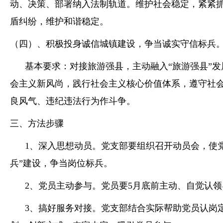
动、决策、部署纳入法制轨道。维护社会稳定，紧紧
盾纠纷，维护和谐稳定。
（四）、积极投身诚信城镇建设，争当诚实守信标兵
基本要求：对接旅游强县，主动融入“旅游强县”发
会主义新风尚，践行社会主义核心价值体系，遵守社
良风气、违纪违法行为作斗争。
三、方法步骤
1、深入思想动员。党支部要组织召开动员会，使党
兵”建设，争当岗位标兵。
2、党员主动参与。党员要5月底前主动、自觉认领
3、搞好服务对接。党支部结合实际帮助党员认岗定