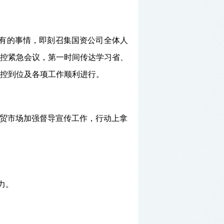
所有的事情，即刻召集国资公司全体人
控紧急会议，第一时间传达学习省、
控到位及各项工作顺利进行。
贸市场加强督导宣传工作，行动上拿
力。