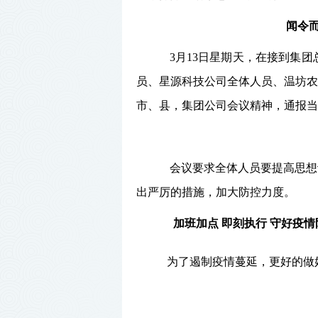
闻令
3月13日星期天，在接到集
员、星源科技公司全体人员、温坊农
市、县，集团公司会议精神，通报当
会议
要求全体人员要提高思想
出严厉的措施，加大防控力度。
加班加点 即刻执行 守好疫
为了遏制疫情蔓延，更好的做