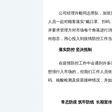
公司经理许毅同志带队，加班
人员一起对顾客落实
“戴口罩、扫码
并要求管理方对市场每个角落进行消
何怨言，用心投入到疫情防控工作当
落实防控 坚决抵制
在疫情防控工作中会遇到许多
想强行入市场的，但我们工作人员依
码、核酸检测及疫苗接种情况，并如
常态防疫
筑牢防线 长期宣传