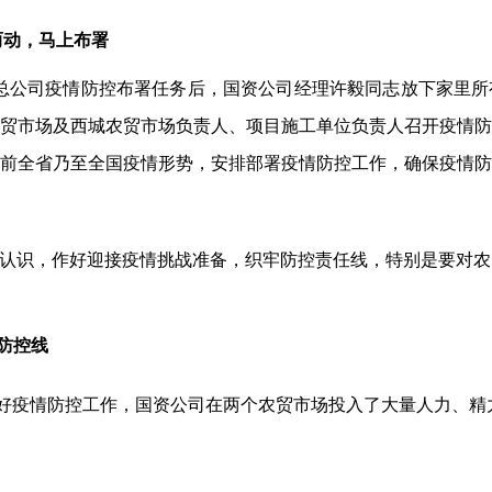
而动，马上布署
团总公司疫情防控布署任务后，国资公司经理许毅同志放下家里
贸市场及西城农贸市场负责人、项目施工单位负责人召开疫情防
前全省乃至全国疫情形势，安排部署疫情防控工作，确保疫情防
认识，作好迎接疫情挑战准备，织牢防控责任线，特别是要对农
情防控线
好疫情防控工作，国资公司在两个农贸市场投入了大量人力、精