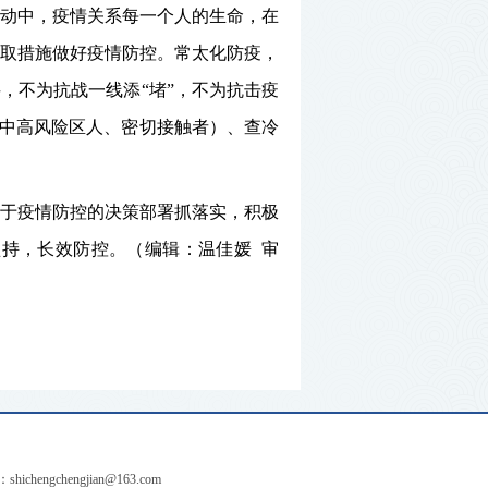
动中，疫情关系每一个人的生命，
在
取措施做好疫情防控。
常太化防疫，
谣，不为抗战一线添
“堵”，不为抗击疫
（中高风险区人、密切接触者）、查冷
于疫情防控的决策部署抓落实，积极
坚持，长效防控。（编辑：温佳媛 审
：
shichengchengjian@163.com