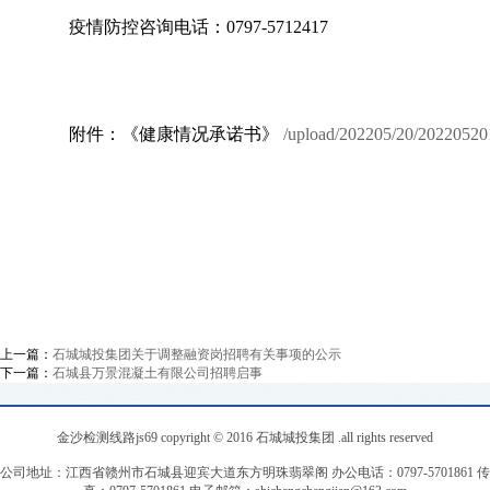
疫情防控咨询电话：0797-5712417
附件：
《健康情况承诺书》
/upload/202205/20/2022052
上一篇：
石城城投集团关于调整融资岗招聘有关事项的公示
下一篇：
石城县万景混凝土有限公司招聘启事
金沙检测线路js69 copyright © 2016 石城城投集团 .all rights reserved
公司地址：江西省赣州市石城县迎宾大道东方明珠翡翠阁 办公电话：0797-5701861 传