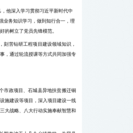
己，他深入学习贯彻习近平新时代中
持加强业务知识学习，做到知行合一，理
好的树立了党员先锋模范。
，刻苦钻研工程项目建设领域知识，
事，通过轮流授课等方式共同加强专
1个市政项目、石城县异地扶贫搬迁铜
设施建设等项目，深入项目建设一线
三大战略、八大行动实施奉献智慧和