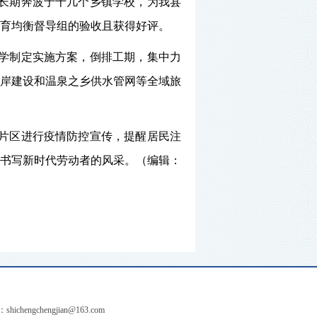
长期奔波于十几个乡镇学校，为我县
教育均衡督导组的验收且获得好评。
学制定实施方案，倒排工期，集中力
岸建设和温泉之乡供水管网等全域旅
片区进行疫情防控宣传，提醒居民注
书写新时代劳动者的风采。（编辑：
：
shichengchengjian@163.com