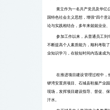
黄立作为一名共产党员及华亿
国特色社会主义思想，增强“四个意识
论与实践相结合，多年来兢兢业业、
参加工作以来，从普通员工到
不断提高个人素质能力，顺利考取了
业知识学习，在较短时间内迅速成为
在推进项目建设管理过程中，
锣湾安置房项目、石城县鞋服产业园
现场，发挥项目建设指导、督促、保
汗水。