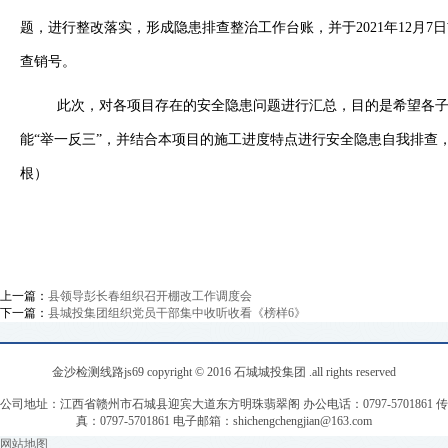
题，进行整改
落实，形成隐患排查整治工作台账，并于
2021年12
查销号。
此次，对各项目存在的安全隐患问题进行汇总，目的是希望各
能
“举一反三”，并结合本项目的施工进度特点进行安全隐患自我排查
根）
上一篇：
县领导彭长春组织召开棚改工作调度会
下一篇：
县城投集团组织党员干部集中收听收看《榜样6》
金沙检测线路js69 copyright © 2016 石城城投集团 .all rights reserved
公司地址：江西省赣州市石城县迎宾大道东方明珠翡翠阁 办公电话：0797-5701861 传
真：0797-5701861 电子邮箱：
shichengchengjian@163.com
网站地图