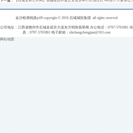
下一篇：
【石城党务公开网】县棚改西外返迁安置房举行封顶仪式 480余户人家将迁
场城app
金沙检测线路js69 copyright © 2016 石城城投集团 .all rights reserved
公司地址：江西省赣州市石城县迎宾大道东方明珠翡翠阁 办公电话：0797-5701861 传
真：0797-5701861 电子邮箱：
shichengchengjian@163.com
网站地图