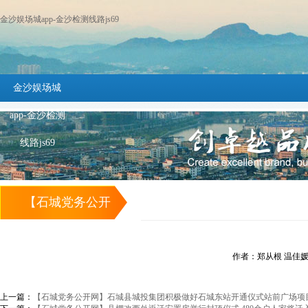
金沙娱场城app-金沙检测线路js69
金沙娱场城
app-金沙检测
线路js69
【石城党务公开
网】石城城投集团
作者：郑从根 温佳媛 发布
为拆迁户解决房产
上一篇：
【石城党务公开网】石城县城投集团积极做好石城东站开通仪式站前广场项
过户手续 -金沙娱