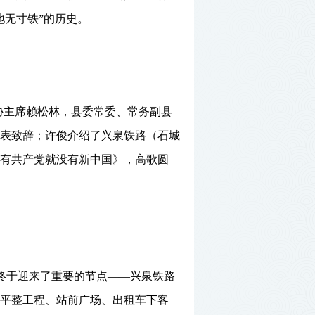
地无寸铁”的历史。
协主席赖松林，县委常委、常务副县
表致辞；许俊介绍了兴泉铁路（石城
有共产党就没有新中国》，高歌圆
终于迎来了重要的节点
——兴泉铁路
平整工程、站前广场、出租车下客