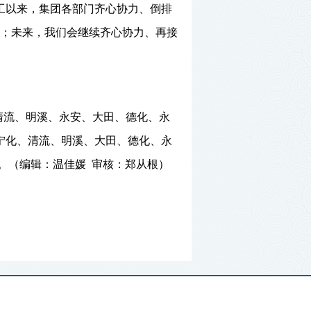
工以来，
集团各部门齐心协力、倒排
；未来，我们会继续齐心协力、再接
清流、明溪、永安、大田、德化、永
宁化、清流、明溪、大田、德化、永
。（编辑：温佳媛 审核：郑从根）