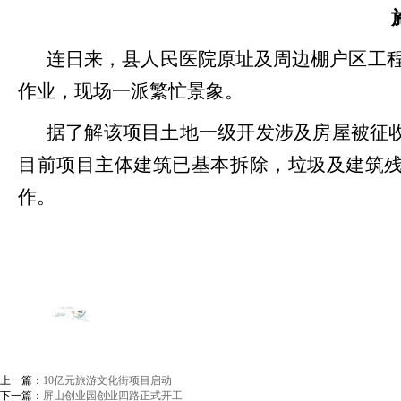
城app
连日来，县人民医院原址及周边棚户区工
作业，现场一派繁忙景象。
据了解该项目土地一级开发涉及房屋被征
目前项目主体建筑已基本拆除，垃圾及建筑
作。
上一篇：
10亿元旅游文化街项目启动
下一篇：
屏山创业园创业四路正式开工