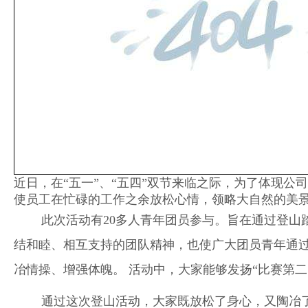
近日，在
“
五一
”
、
“
五四
”
双节来临之际，为了体现公司
使员工在忙碌的工作之余放松心情，领略大自然的美
此次活动有
20
多人青年团员参与。旨在通过登山
结和睦、相互支持的团队精神，也使广大团员青年通
冶情操、增强体魄。
活动中，大家能够发扬
“
比赛第二
通过这次登山活动，大家既放松了身心，又陶冶