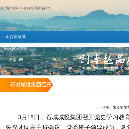
金沙娱场城app-金沙检测线路js69
金沙娱场城
app-金沙检测
线路js69
石城城投集团召开
党史学习教育动员
作者：朱传俊 发布时间
部署会 -金沙娱场
3月18日，石城城投集团召开党史学习
朱兴才同志主持会议，党委班子领导成员、各
城app