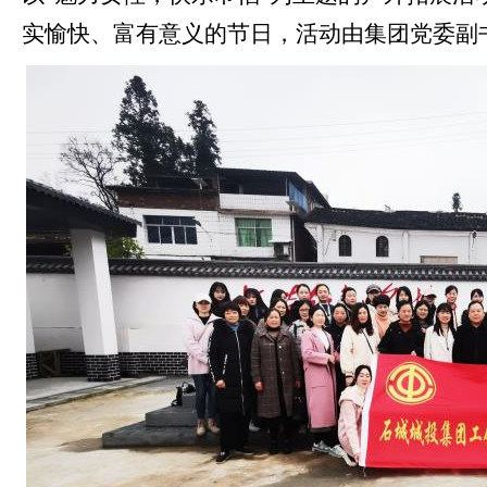
实愉快、富有意义的节日，
活动由
集团党委副
娱场城app