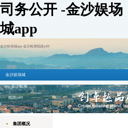
司务公开 -金沙娱场
城app
金沙娱场城app-金沙检测线路js69
金沙娱场城
app-金沙检测
线路js69
集团概况