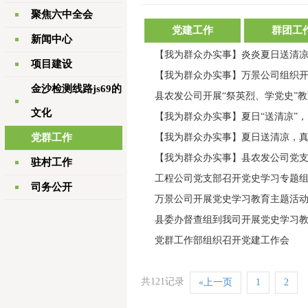
聚焦六中全会
党建工作
群团工
新闻中心
【我为群众办实事】炎炎夏日送清凉
项目建设
【我为群众办实事】万景公司组织开
金沙检测线路js69的
县农发公司开展“祭英烈、学党史”
文化
【我为群众办实事】夏日“送清凉”
党群工作
【我为群众办实事】夏日送清凉，
【我为群众办实事】县农发公司党支
驻村工作
工程公司党支部召开党史学习专题
司务公开
万景公司开展党史学习教育主题活
县委办督查组到我司开展党史学习
党群工作部组织召开党建工作会
共121记录
«上一页
1
2