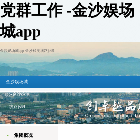
党群工作 -金沙娱场
城app
金沙娱场城app-金沙检测线路js69
金沙娱场城
app-金沙检测
线路js69
集团概况